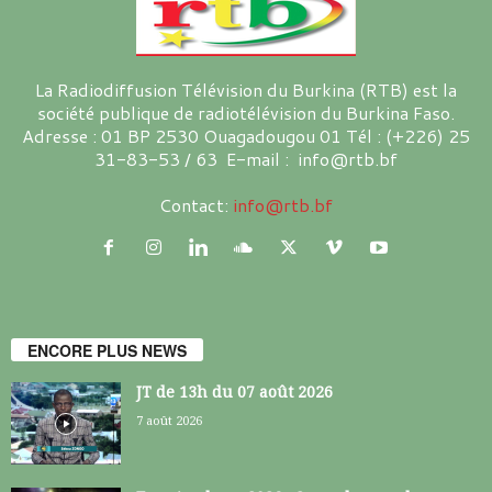
La Radiodiffusion Télévision du Burkina (RTB) est la
société publique de radiotélévision du Burkina Faso.
Adresse : 01 BP 2530 Ouagadougou 01 Tél : (+226) 25
31-83-53 / 63 E-mail : info@rtb.bf
Contact:
info@rtb.bf
ENCORE PLUS NEWS
JT de 13h du 07 août 2026
7 août 2026