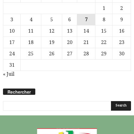
1
2
3
4
5
6
7
8
9
10
11
12
13
14
15
16
17
18
19
20
21
22
23
24
25
26
27
28
29
30
31
« Juil
Rechercher