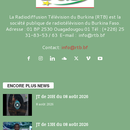
La Radiodiffusion Télévision du Burkina (RTB) est la
société publique de radiotélévision du Burkina Faso.
Adresse : 01 BP 2530 Ouagadougou 01 Tél : (+226) 25
31-83-53 / 63 E-mail : info@rtb.bf
Contact:
info@rtb.bf
ENCORE PLUS NEWS
JT de 20H du 08 août 2026
8 août 2026
JT de 13H du 08 août 2026