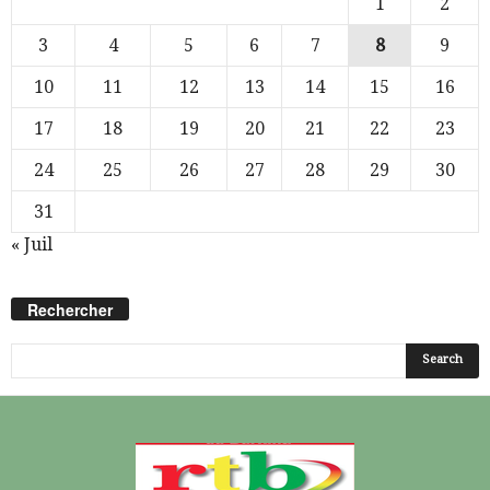
1
2
3
4
5
6
7
8
9
10
11
12
13
14
15
16
17
18
19
20
21
22
23
24
25
26
27
28
29
30
31
« Juil
Rechercher