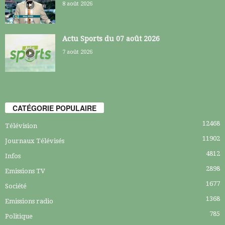
8 août 2026
Actu Sports du 07 août 2026
7 août 2026
CATÉGORIE POPULAIRE
12468
Télévision
11902
Journaux Télévisés
4812
Infos
2898
Emissions TV
1677
Société
1368
Emissions radio
785
Politique