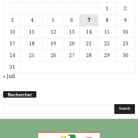
1
2
3
4
5
6
7
8
9
10
11
12
13
14
15
16
17
18
19
20
21
22
23
24
25
26
27
28
29
30
31
« Juil
Rechercher