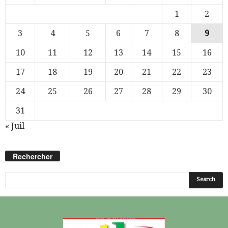
1
2
3
4
5
6
7
8
9
10
11
12
13
14
15
16
17
18
19
20
21
22
23
24
25
26
27
28
29
30
31
« Juil
Rechercher