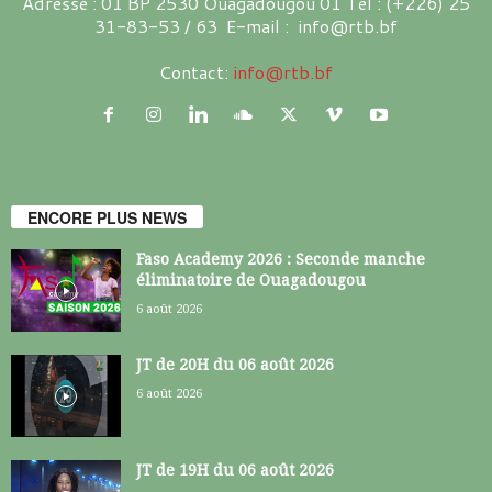
Adresse : 01 BP 2530 Ouagadougou 01 Tél : (+226) 25
31-83-53 / 63 E-mail : info@rtb.bf
Contact:
info@rtb.bf
ENCORE PLUS NEWS
Faso Academy 2026 : Seconde manche
éliminatoire de Ouagadougou
6 août 2026
JT de 20H du 06 août 2026
6 août 2026
JT de 19H du 06 août 2026