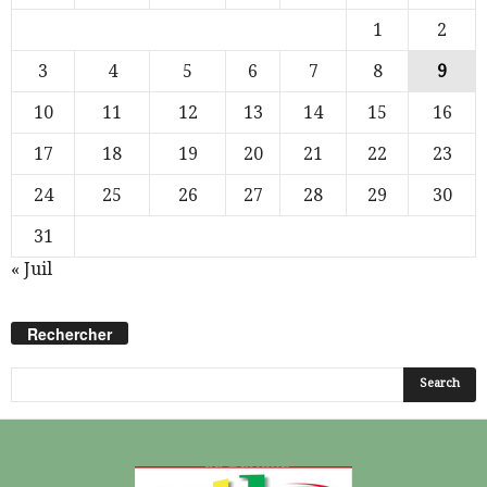
1
2
3
4
5
6
7
8
9
10
11
12
13
14
15
16
17
18
19
20
21
22
23
24
25
26
27
28
29
30
31
« Juil
Rechercher