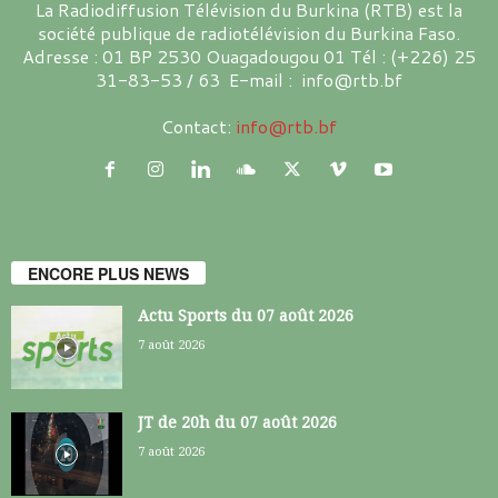
La Radiodiffusion Télévision du Burkina (RTB) est la
société publique de radiotélévision du Burkina Faso.
Adresse : 01 BP 2530 Ouagadougou 01 Tél : (+226) 25
31-83-53 / 63 E-mail : info@rtb.bf
Contact:
info@rtb.bf
ENCORE PLUS NEWS
Actu Sports du 07 août 2026
7 août 2026
JT de 20h du 07 août 2026
7 août 2026