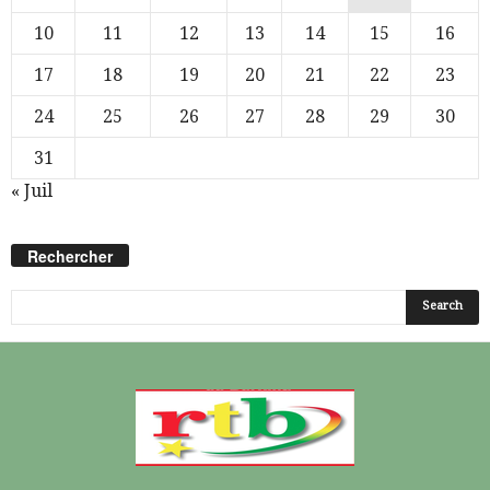
10
11
12
13
14
15
16
17
18
19
20
21
22
23
24
25
26
27
28
29
30
31
« Juil
Rechercher