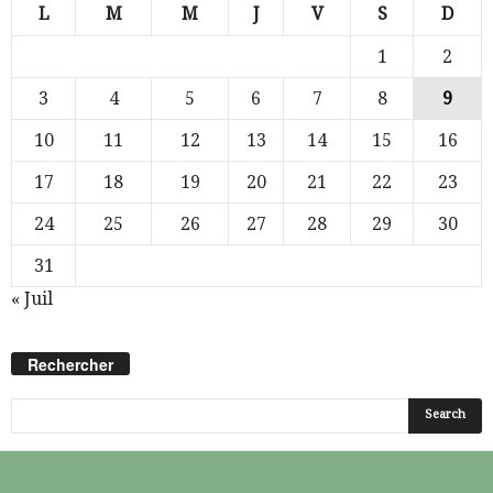
L
M
M
J
V
S
D
1
2
3
4
5
6
7
8
9
10
11
12
13
14
15
16
17
18
19
20
21
22
23
24
25
26
27
28
29
30
31
« Juil
Rechercher