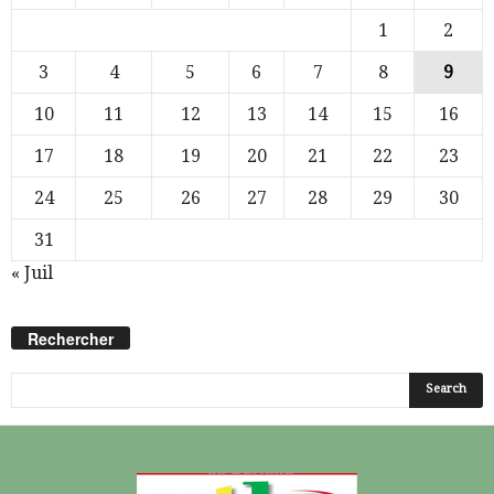
1
2
3
4
5
6
7
8
9
10
11
12
13
14
15
16
17
18
19
20
21
22
23
24
25
26
27
28
29
30
31
« Juil
Rechercher