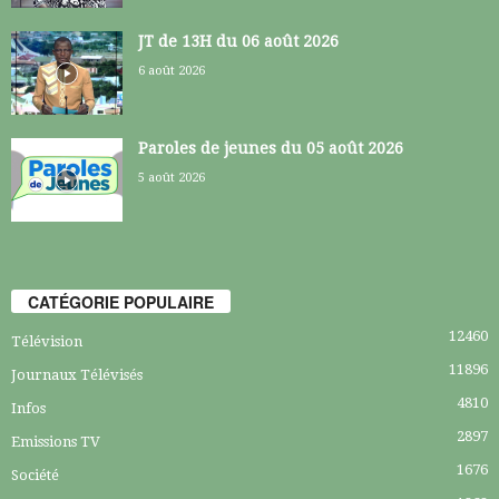
JT de 13H du 06 août 2026
6 août 2026
Paroles de jeunes du 05 août 2026
5 août 2026
CATÉGORIE POPULAIRE
12460
Télévision
11896
Journaux Télévisés
4810
Infos
2897
Emissions TV
1676
Société