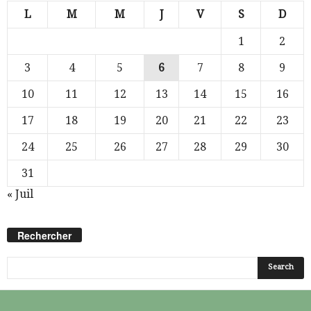
L
M
M
J
V
S
D
1
2
3
4
5
6
7
8
9
10
11
12
13
14
15
16
17
18
19
20
21
22
23
24
25
26
27
28
29
30
31
« Juil
Rechercher