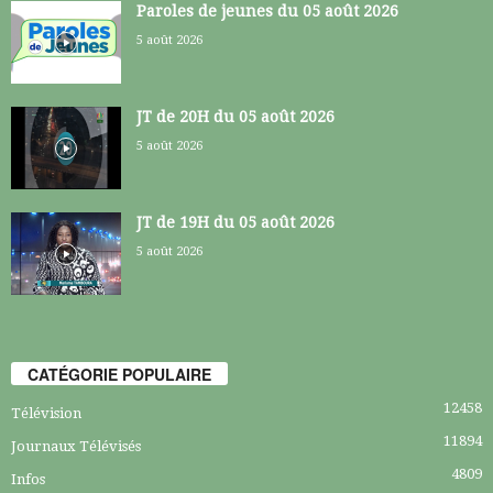
Paroles de jeunes du 05 août 2026
5 août 2026
JT de 20H du 05 août 2026
5 août 2026
JT de 19H du 05 août 2026
5 août 2026
CATÉGORIE POPULAIRE
12458
Télévision
11894
Journaux Télévisés
4809
Infos