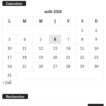
Calendrier
août 2026
L
M
M
J
V
S
D
1
2
3
4
5
6
7
8
9
10
11
12
13
14
15
16
17
18
19
20
21
22
23
24
25
26
27
28
29
30
31
« Juil
Rechercher