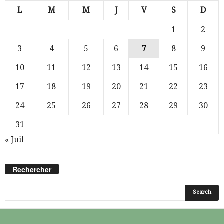
L
M
M
J
V
S
D
1
2
3
4
5
6
7
8
9
10
11
12
13
14
15
16
17
18
19
20
21
22
23
24
25
26
27
28
29
30
31
« Juil
Rechercher