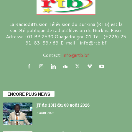
La Radiodiffusion Télévision du Burkina (RTB) est la
société publique de radiotélévision du Burkina Faso.
Adresse : 01 BP 2530 Ouagadougou 01 Tél : (+226) 25
31-83-53 / 63 E-mail : info@rtb.bf
Contact:
info@rtb.bf
ENCORE PLUS NEWS
JT de 13H du 08 août 2026
8 août 2026