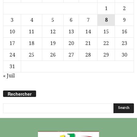
1
2
3
4
5
6
7
8
9
10
11
12
13
14
15
16
17
18
19
20
21
22
23
24
25
26
27
28
29
30
31
« Juil
Rechercher