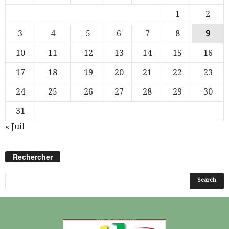
1
2
3
4
5
6
7
8
9
10
11
12
13
14
15
16
17
18
19
20
21
22
23
24
25
26
27
28
29
30
31
« Juil
Rechercher