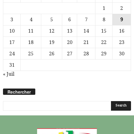
1
2
3
4
5
6
7
8
9
10
11
12
13
14
15
16
17
18
19
20
21
22
23
24
25
26
27
28
29
30
31
« Juil
Rechercher