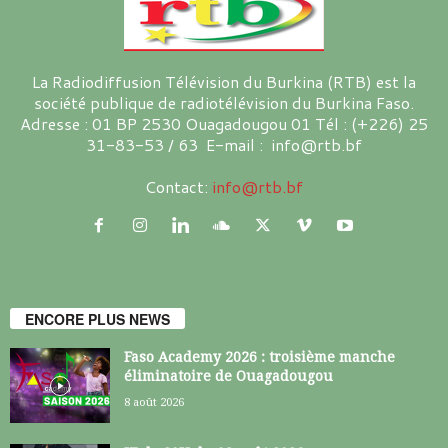
La Radiodiffusion Télévision du Burkina (RTB) est la
société publique de radiotélévision du Burkina Faso.
Adresse : 01 BP 2530 Ouagadougou 01 Tél : (+226) 25
31-83-53 / 63 E-mail : info@rtb.bf
Contact:
info@rtb.bf
ENCORE PLUS NEWS
Faso Academy 2026 : troisième manche
éliminatoire de Ouagadougou
8 août 2026