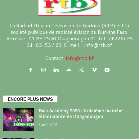
La Radiodiffusion Télévision du Burkina (RTB) est la
société publique de radiotélévision du Burkina Faso.
Adresse : 01 BP 2530 Ouagadougou 01 Tél : (+226) 25
31-83-53 / 63 E-mail : info@rtb.bf
Contact:
info@rtb.bf
ENCORE PLUS NEWS
Faso Academy 2026 : troisième manche
éliminatoire de Ouagadougou
8 août 2026