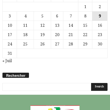
1
2
3
4
5
6
7
8
9
10
11
12
13
14
15
16
17
18
19
20
21
22
23
24
25
26
27
28
29
30
31
« Juil
Rechercher