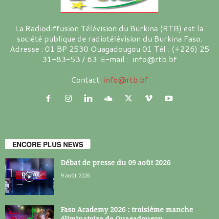
La Radiodiffusion Télévision du Burkina (RTB) est la
société publique de radiotélévision du Burkina Faso.
Adresse : 01 BP 2530 Ouagadougou 01 Tél : (+226) 25
31-83-53 / 63 E-mail : info@rtb.bf
Contact:
info@rtb.bf
ENCORE PLUS NEWS
Débat de presse du 09 août 2026
9 août 2026
Faso Academy 2026 : troisième manche