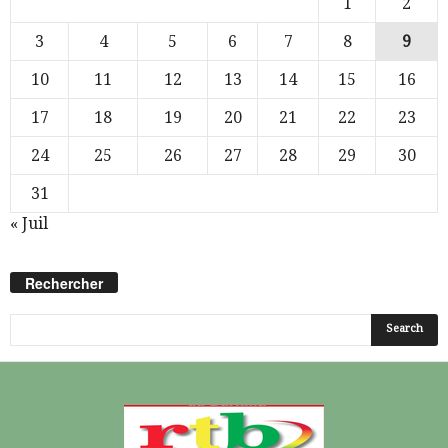
1
2
3
4
5
6
7
8
9
10
11
12
13
14
15
16
17
18
19
20
21
22
23
24
25
26
27
28
29
30
31
« Juil
Rechercher