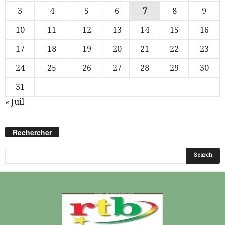
3
4
5
6
7
8
9
10
11
12
13
14
15
16
17
18
19
20
21
22
23
24
25
26
27
28
29
30
31
« Juil
Rechercher