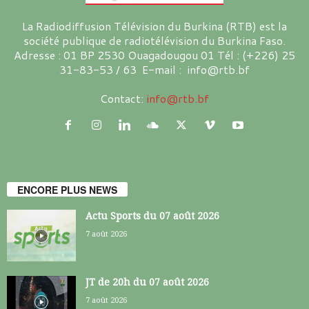
La Radiodiffusion Télévision du Burkina (RTB) est la
société publique de radiotélévision du Burkina Faso.
Adresse : 01 BP 2530 Ouagadougou 01 Tél : (+226) 25
31-83-53 / 63 E-mail : info@rtb.bf
Contact:
info@rtb.bf
ENCORE PLUS NEWS
Actu Sports du 07 août 2026
7 août 2026
JT de 20h du 07 août 2026
7 août 2026