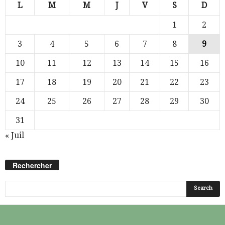
L
M
M
J
V
S
D
1
2
3
4
5
6
7
8
9
10
11
12
13
14
15
16
17
18
19
20
21
22
23
24
25
26
27
28
29
30
31
« Juil
Rechercher