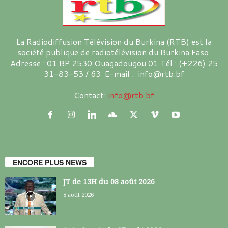
La Radiodiffusion Télévision du Burkina (RTB) est la
société publique de radiotélévision du Burkina Faso.
Adresse : 01 BP 2530 Ouagadougou 01 Tél : (+226) 25
31-83-53 / 63 E-mail : info@rtb.bf
Contact:
info@rtb.bf
ENCORE PLUS NEWS
JT de 13H du 08 août 2026
8 août 2026