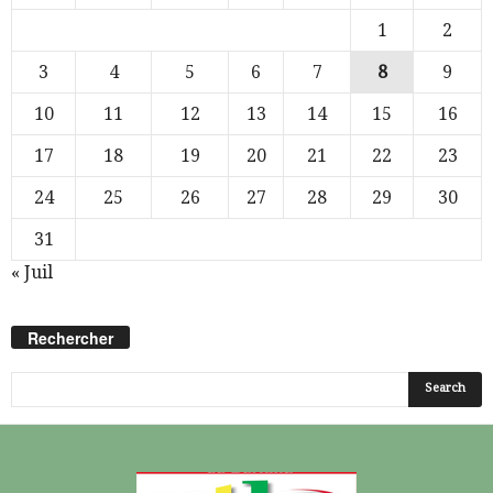
1
2
3
4
5
6
7
8
9
10
11
12
13
14
15
16
17
18
19
20
21
22
23
24
25
26
27
28
29
30
31
« Juil
Rechercher