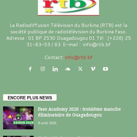
La Radiodiffusion Télévision du Burkina (RTB) est la
société publique de radiotélévision du Burkina Faso.
Adresse : 01 BP 2530 Ouagadougou 01 Tél : (+226) 25
31-83-53 / 63 E-mail : info@rtb.bf
Contact:
info@rtb.bf
ENCORE PLUS NEWS
Faso Academy 2026 : troisième manche
éliminatoire de Ouagadougou
8 août 2026