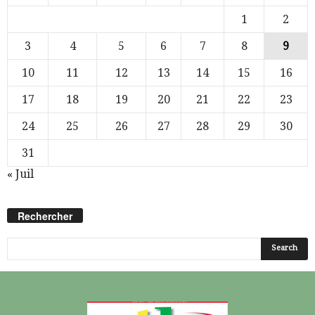
1
2
3
4
5
6
7
8
9
10
11
12
13
14
15
16
17
18
19
20
21
22
23
24
25
26
27
28
29
30
31
« Juil
Rechercher