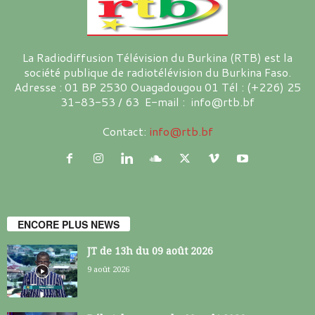
La Radiodiffusion Télévision du Burkina (RTB) est la
société publique de radiotélévision du Burkina Faso.
Adresse : 01 BP 2530 Ouagadougou 01 Tél : (+226) 25
31-83-53 / 63 E-mail : info@rtb.bf
Contact:
info@rtb.bf
ENCORE PLUS NEWS
JT de 13h du 09 août 2026
9 août 2026