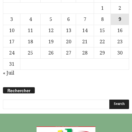
1
2
3
4
5
6
7
8
9
10
11
12
13
14
15
16
17
18
19
20
21
22
23
24
25
26
27
28
29
30
31
« Juil
Rechercher