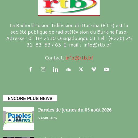
La Radiodiffusion Télévision du Burkina (RTB) est la
société publique de radiotélévision du Burkina Faso.
Adresse : 01 BP 2530 Ouagadougou 01 Tél : (+226) 25
31-83-53 / 63 E-mail : info@rtb.bf
Contact:
info@rtb.bf
ENCORE PLUS NEWS
Paroles de jeunes du 05 août 2026
5 août 2026