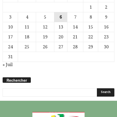
1
2
3
4
5
6
7
8
9
10
11
12
13
14
15
16
17
18
19
20
21
22
23
24
25
26
27
28
29
30
31
« Juil
Rechercher