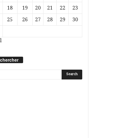
18
19
20
21
22
23
25
26
27
28
29
30
l
chercher