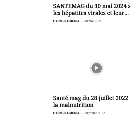
SANTEMAG du 30 mai 2024 
les hépatites virales et leur...
RTBMULTIMEDIA
-
30 mai 2024
Santé mag du 28 juillet 2022
la malnutrition
RTBMULTIMEDIA
-
28 juillet 2022