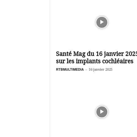
Santé Mag du 16 janvier 202
sur les implants cochléaires
RTBMULTIMEDIA
-
16 janvier 2025