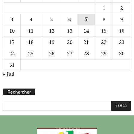
1
2
3
4
5
6
7
8
9
10
11
12
13
14
15
16
17
18
19
20
21
22
23
24
25
26
27
28
29
30
31
« Juil
Rechercher