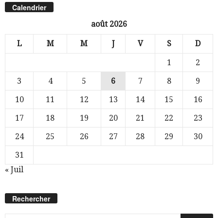
Calendrier
août 2026
L
M
M
J
V
S
D
1
2
3
4
5
6
7
8
9
10
11
12
13
14
15
16
17
18
19
20
21
22
23
24
25
26
27
28
29
30
31
« Juil
Rechercher