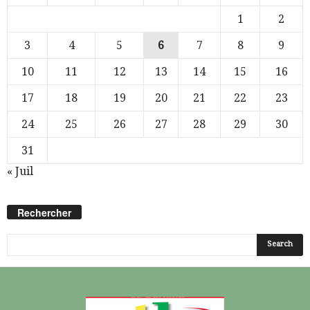
1
2
3
4
5
6
7
8
9
10
11
12
13
14
15
16
17
18
19
20
21
22
23
24
25
26
27
28
29
30
31
« Juil
Rechercher