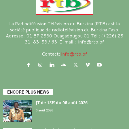
La Radiodiffusion Télévision du Burkina (RTB) est la
société publique de radiotélévision du Burkina Faso.
Adresse : 01 BP 2530 Ouagadougou 01 Tél : (+226) 25
31-83-53 / 63 E-mail : info@rtb.bf
Contact:
info@rtb.bf
ENCORE PLUS NEWS
JT de 13H du 06 août 2026
6 août 2026