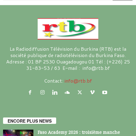
La Radiodiffusion Télévision du Burkina (RTB) est la
société publique de radiotélévision du Burkina Faso.
Adresse : 01 BP 2530 Ouagadougou 01 Tél : (+226) 25
31-83-53 / 63 E-mail : info@rtb.bf
Contact:
info@rtb.bf
ENCORE PLUS NEWS
Faso Academy 2026 : troisième manche