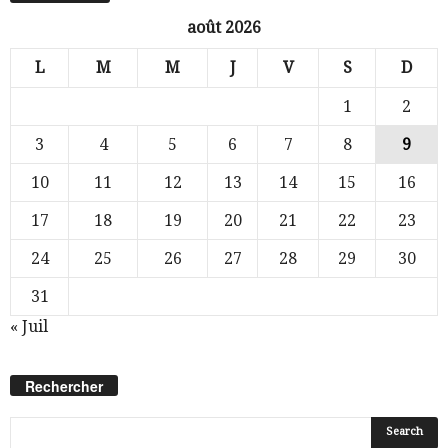
août 2026
L
M
M
J
V
S
D
1
2
3
4
5
6
7
8
9
10
11
12
13
14
15
16
17
18
19
20
21
22
23
24
25
26
27
28
29
30
31
« Juil
Rechercher