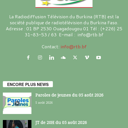
La Radiodiffusion Télévision du Burkina (RTB) est la
société publique de radiotélévision du Burkina Faso.
Adresse : 01 BP 2530 Ouagadougou 01 Tél : (+226) 25
31-83-53 / 63 E-mail : info@rtb.bf
Contact:
info@rtb.bf
ENCORE PLUS NEWS
Paroles de jeunes du 05 août 2026
5 août 2026
JT de 20H du 05 août 2026