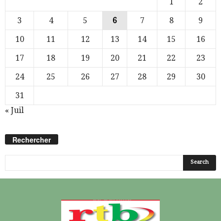
1
2
3
4
5
6
7
8
9
10
11
12
13
14
15
16
17
18
19
20
21
22
23
24
25
26
27
28
29
30
31
« Juil
Rechercher