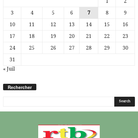
1
2
3
4
5
6
7
8
9
10
11
12
13
14
15
16
17
18
19
20
21
22
23
24
25
26
27
28
29
30
31
« Juil
Rechercher