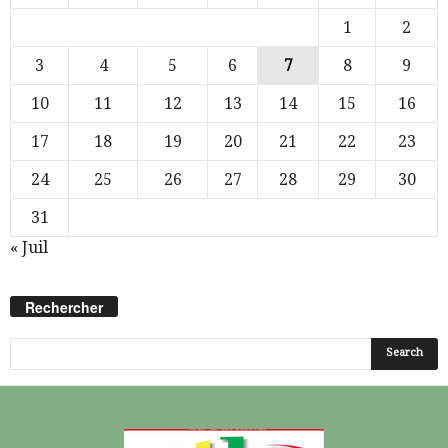
1
2
3
4
5
6
7
8
9
10
11
12
13
14
15
16
17
18
19
20
21
22
23
24
25
26
27
28
29
30
31
« Juil
Rechercher