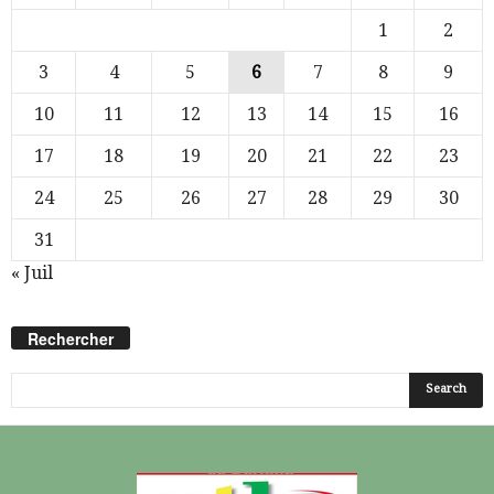
1
2
3
4
5
6
7
8
9
10
11
12
13
14
15
16
17
18
19
20
21
22
23
24
25
26
27
28
29
30
31
« Juil
Rechercher