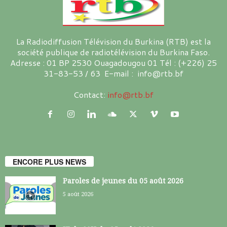
La Radiodiffusion Télévision du Burkina (RTB) est la
société publique de radiotélévision du Burkina Faso.
Adresse : 01 BP 2530 Ouagadougou 01 Tél : (+226) 25
31-83-53 / 63 E-mail : info@rtb.bf
Contact:
info@rtb.bf
ENCORE PLUS NEWS
Paroles de jeunes du 05 août 2026
5 août 2026