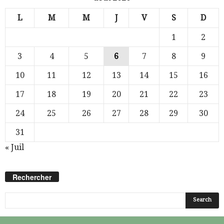
L
M
M
J
V
S
D
1
2
3
4
5
6
7
8
9
10
11
12
13
14
15
16
17
18
19
20
21
22
23
24
25
26
27
28
29
30
31
« Juil
Rechercher