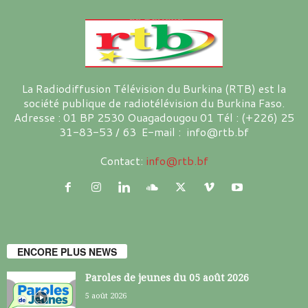
La Radiodiffusion Télévision du Burkina (RTB) est la
société publique de radiotélévision du Burkina Faso.
Adresse : 01 BP 2530 Ouagadougou 01 Tél : (+226) 25
31-83-53 / 63 E-mail : info@rtb.bf
Contact:
info@rtb.bf
ENCORE PLUS NEWS
Paroles de jeunes du 05 août 2026
5 août 2026