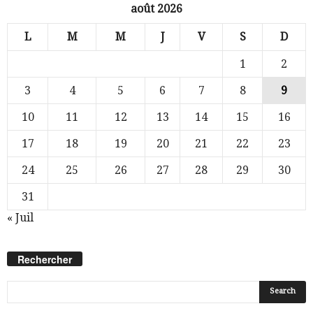
août 2026
L
M
M
J
V
S
D
1
2
3
4
5
6
7
8
9
10
11
12
13
14
15
16
17
18
19
20
21
22
23
24
25
26
27
28
29
30
31
« Juil
Rechercher