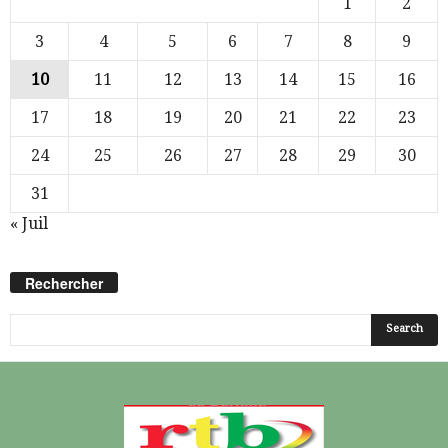
1
2
3
4
5
6
7
8
9
10
11
12
13
14
15
16
17
18
19
20
21
22
23
24
25
26
27
28
29
30
31
« Juil
Rechercher