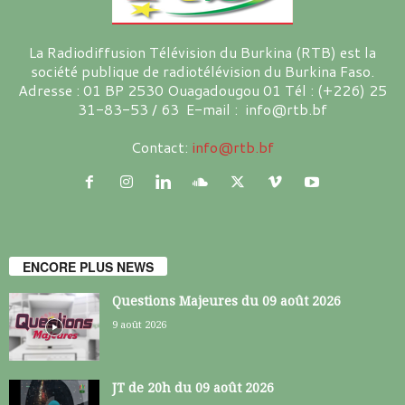
La Radiodiffusion Télévision du Burkina (RTB) est la
société publique de radiotélévision du Burkina Faso.
Adresse : 01 BP 2530 Ouagadougou 01 Tél : (+226) 25
31-83-53 / 63 E-mail : info@rtb.bf
Contact:
info@rtb.bf
ENCORE PLUS NEWS
Questions Majeures du 09 août 2026
9 août 2026
JT de 20h du 09 août 2026