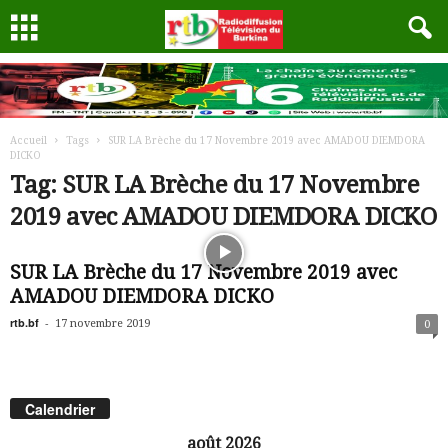
Accueil
Tags
SUR LA Brèche du 17 Novembre 2019 avec AMADOU DIEMDORA
DICKO
Tag: SUR LA Brèche du 17 Novembre
2019 avec AMADOU DIEMDORA DICKO
SUR LA Brèche du 17 Novembre 2019 avec
AMADOU DIEMDORA DICKO
rtb.bf
-
17 novembre 2019
0
Calendrier
août 2026