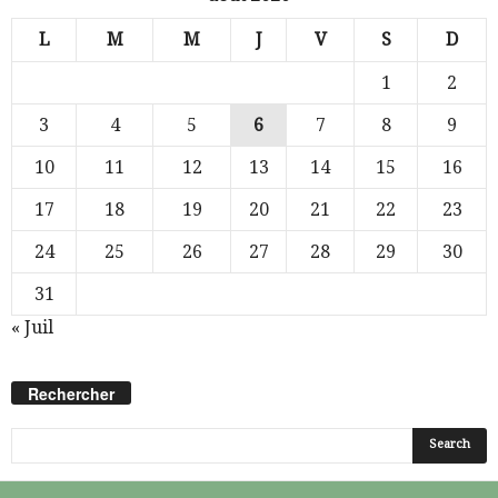
L
M
M
J
V
S
D
1
2
3
4
5
6
7
8
9
10
11
12
13
14
15
16
17
18
19
20
21
22
23
24
25
26
27
28
29
30
31
« Juil
Rechercher