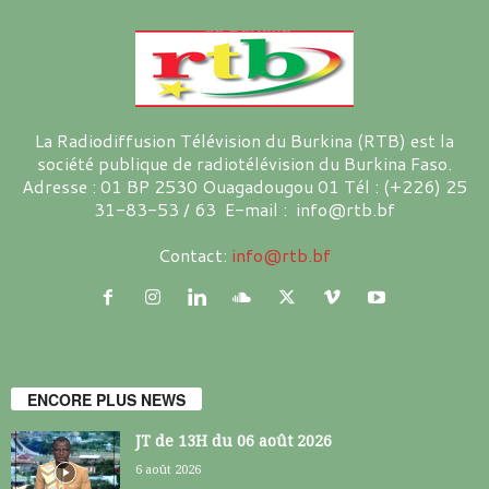
La Radiodiffusion Télévision du Burkina (RTB) est la
société publique de radiotélévision du Burkina Faso.
Adresse : 01 BP 2530 Ouagadougou 01 Tél : (+226) 25
31-83-53 / 63 E-mail : info@rtb.bf
Contact:
info@rtb.bf
ENCORE PLUS NEWS
JT de 13H du 06 août 2026
6 août 2026