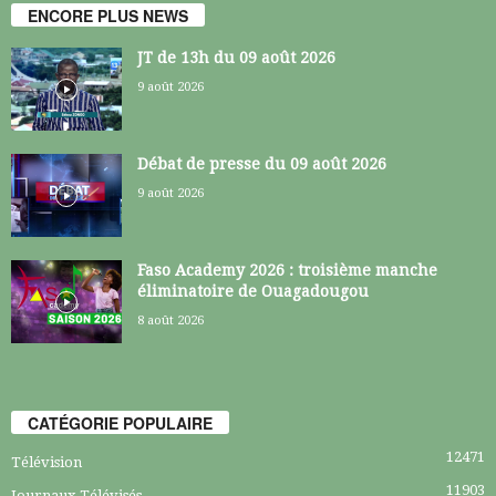
ENCORE PLUS NEWS
JT de 13h du 09 août 2026
9 août 2026
Débat de presse du 09 août 2026
9 août 2026
Faso Academy 2026 : troisième manche
éliminatoire de Ouagadougou
8 août 2026
CATÉGORIE POPULAIRE
12471
Télévision
11903
Journaux Télévisés