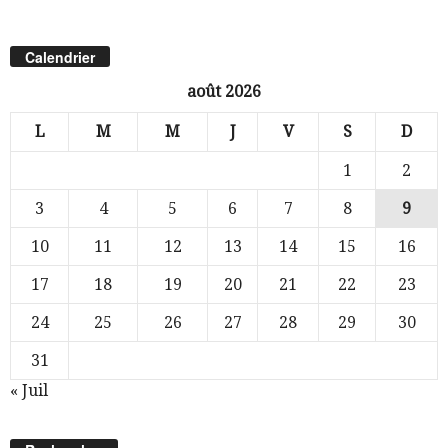
Calendrier
août 2026
L
M
M
J
V
S
D
1
2
3
4
5
6
7
8
9
10
11
12
13
14
15
16
17
18
19
20
21
22
23
24
25
26
27
28
29
30
31
« Juil