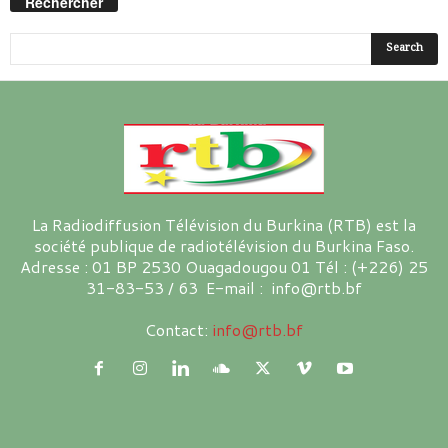
Rechercher
La Radiodiffusion Télévision du Burkina (RTB) est la
société publique de radiotélévision du Burkina Faso.
Adresse : 01 BP 2530 Ouagadougou 01 Tél : (+226) 25
31-83-53 / 63 E-mail : info@rtb.bf
Contact:
info@rtb.bf