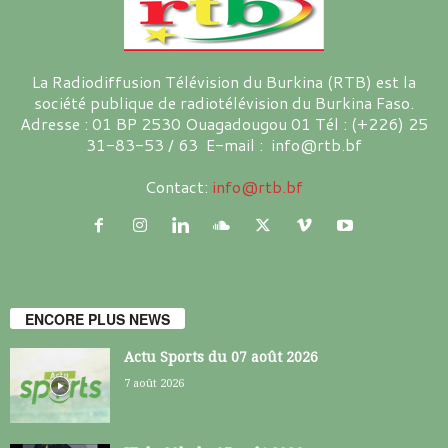
La Radiodiffusion Télévision du Burkina (RTB) est la
société publique de radiotélévision du Burkina Faso.
Adresse : 01 BP 2530 Ouagadougou 01 Tél : (+226) 25
31-83-53 / 63 E-mail : info@rtb.bf
Contact:
info@rtb.bf
ENCORE PLUS NEWS
Actu Sports du 07 août 2026
7 août 2026