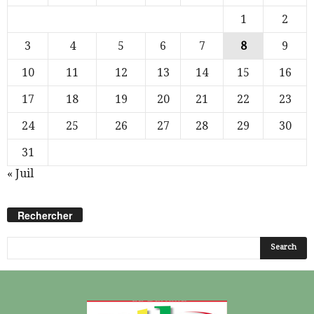
1
2
3
4
5
6
7
8
9
10
11
12
13
14
15
16
17
18
19
20
21
22
23
24
25
26
27
28
29
30
31
« Juil
Rechercher