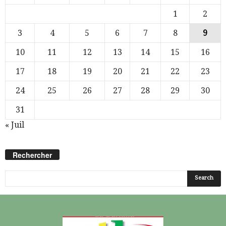
1
2
3
4
5
6
7
8
9
10
11
12
13
14
15
16
17
18
19
20
21
22
23
24
25
26
27
28
29
30
31
« Juil
Rechercher