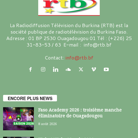
La Radiodiffusion Télévision du Burkina (RTB) est la
société publique de radiotélévision du Burkina Faso.
Adresse : 01 BP 2530 Ouagadougou 01 Tél : (+226) 25
31-83-53 / 63 E-mail : info@rtb.bf
Contact:
info@rtb.bf
ENCORE PLUS NEWS
Faso Academy 2026 : troisième manche
éliminatoire de Ouagadougou
8 août 2026