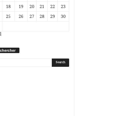
18
19
20
21
22
23
25
26
27
28
29
30
l
chercher