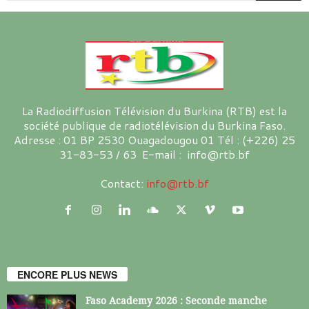
La Radiodiffusion Télévision du Burkina (RTB) est la
société publique de radiotélévision du Burkina Faso.
Adresse : 01 BP 2530 Ouagadougou 01 Tél : (+226) 25
31-83-53 / 63 E-mail : info@rtb.bf
Contact:
info@rtb.bf
ENCORE PLUS NEWS
Faso Academy 2026 : Seconde manche