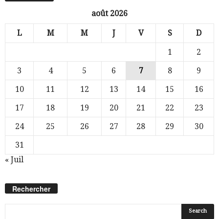
août 2026
L
M
M
J
V
S
D
1
2
3
4
5
6
7
8
9
10
11
12
13
14
15
16
17
18
19
20
21
22
23
24
25
26
27
28
29
30
31
« Juil
Rechercher