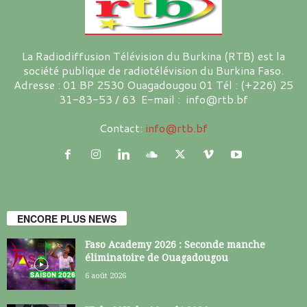
La Radiodiffusion Télévision du Burkina (RTB) est la
société publique de radiotélévision du Burkina Faso.
Adresse : 01 BP 2530 Ouagadougou 01 Tél : (+226) 25
31-83-53 / 63 E-mail : info@rtb.bf
Contact:
info@rtb.bf
ENCORE PLUS NEWS
Faso Academy 2026 : Seconde manche
éliminatoire de Ouagadougou
6 août 2026