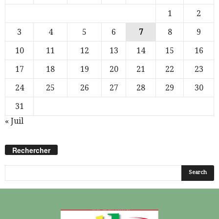
1
2
3
4
5
6
7
8
9
10
11
12
13
14
15
16
17
18
19
20
21
22
23
24
25
26
27
28
29
30
31
« Juil
Rechercher