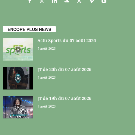
ENCORE PLUS NEWS
Actu Sports du 07 août 2026
7 août 2026
JT de 20h du 07 août 2026
7 août 2026
JT de 19h du 07 août 2026
7 août 2026