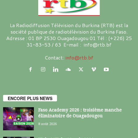
La Radiodiffusion Télévision du Burkina (RTB) est la
société publique de radiotélévision du Burkina Faso.
Adresse : 01 BP 2530 Ouagadougou 01 Tél : (+226) 25
31-83-53 / 63 E-mail : info@rtb.bf
Contact:
info@rtb.bf
ENCORE PLUS NEWS
Faso Academy 2026 : troisième manche
éliminatoire de Ouagadougou
8 août 2026