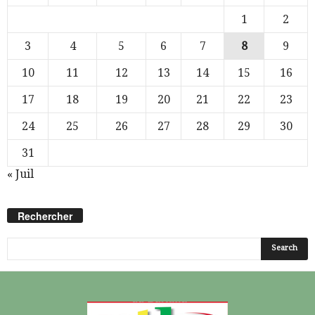
1
2
3
4
5
6
7
8
9
10
11
12
13
14
15
16
17
18
19
20
21
22
23
24
25
26
27
28
29
30
31
« Juil
Rechercher