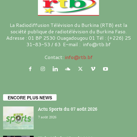
La Radiodiffusion Télévision du Burkina (RTB) est la
société publique de radiotélévision du Burkina Faso.
Adresse : 01 BP 2530 Ouagadougou 01 Tél : (+226) 25
31-83-53 / 63 E-mail : info@rtb.bf
Contact:
info@rtb.bf
ENCORE PLUS NEWS
Actu Sports du 07 août 2026
7 août 2026