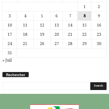
1
2
3
4
5
6
7
8
9
10
11
12
13
14
15
16
17
18
19
20
21
22
23
24
25
26
27
28
29
30
31
« Juil
Rechercher