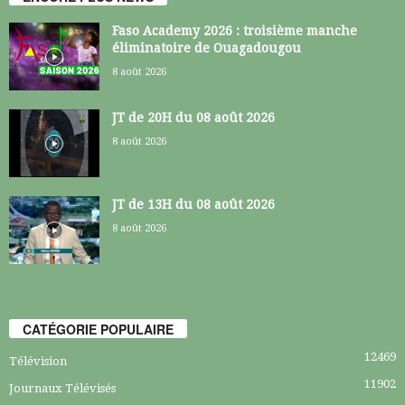
Faso Academy 2026 : troisième manche
éliminatoire de Ouagadougou
8 août 2026
JT de 20H du 08 août 2026
8 août 2026
JT de 13H du 08 août 2026
8 août 2026
CATÉGORIE POPULAIRE
12469
Télévision
11902
Journaux Télévisés