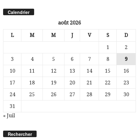
Calendrier
août 2026
L
M
M
J
V
S
D
1
2
3
4
5
6
7
8
9
10
11
12
13
14
15
16
17
18
19
20
21
22
23
24
25
26
27
28
29
30
31
« Juil
Rechercher