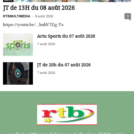
JT de 13H du 08 août 2026
RTBMULTIMEDIA
-
8 août 2026
0
https://youtu.be/_huhV7Zg-Ts
Actu Sports du 07 août 2026
7 août 2026
JT de 20h du 07 août 2026
7 août 2026