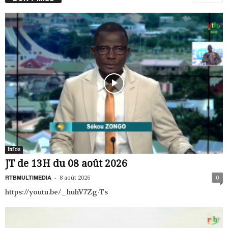
Infos
JT de 13H du 08 août 2026
RTBMULTIMEDIA
-
8 août 2026
0
https://youtu.be/_huhV7Zg-Ts