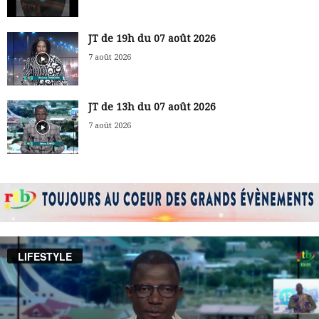
JT de 19h du 07 août 2026
7 août 2026
JT de 13h du 07 août 2026
7 août 2026
LIFESTYLE