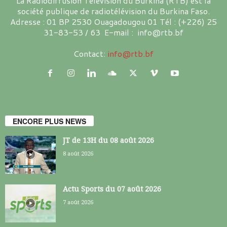
La Radiodiffusion Télévision du Burkina (RTB) est la
société publique de radiotélévision du Burkina Faso.
Adresse : 01 BP 2530 Ouagadougou 01 Tél : (+226) 25
31-83-53 / 63 E-mail : info@rtb.bf
Contact:
info@rtb.bf
ENCORE PLUS NEWS
JT de 13H du 08 août 2026
8 août 2026
Actu Sports du 07 août 2026
7 août 2026