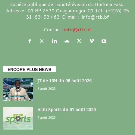
société publique de radiotélévision du Burkina Faso.
Adresse : 01 BP 2530 Ouagadougou 01 Tél : (+226) 25
31-83-53 / 63 E-mail : info@rtb.bf
Contact:
info@rtb.bf
ENCORE PLUS NEWS
JT de 13H du 08 août 2026
8 août 2026
Actu Sports du 07 août 2026
7 août 2026