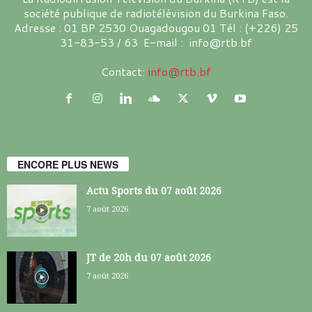
société publique de radiotélévision du Burkina Faso.
Adresse : 01 BP 2530 Ouagadougou 01 Tél : (+226) 25
31-83-53 / 63 E-mail : info@rtb.bf
Contact:
info@rtb.bf
ENCORE PLUS NEWS
Actu Sports du 07 août 2026
7 août 2026
JT de 20h du 07 août 2026
7 août 2026