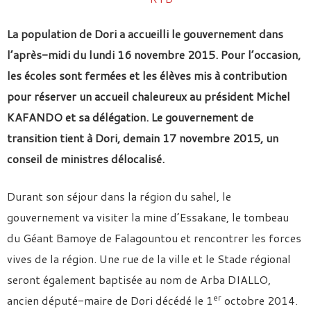
La population de Dori a accueilli le gouvernement dans
l’après-midi du lundi 16 novembre 2015. Pour l’occasion,
les écoles sont fermées et les élèves mis à contribution
pour réserver un accueil chaleureux au président Michel
KAFANDO et sa délégation. Le gouvernement de
transition tient à Dori, demain 17 novembre 2015, un
conseil de ministres délocalisé.
Durant son séjour dans la région du sahel, le
gouvernement va visiter la mine d’Essakane, le tombeau
du Géant Bamoye de Falagountou et rencontrer les forces
vives de la région. Une rue de la ville et le Stade régional
seront également baptisée au nom de Arba DIALLO,
er
ancien député-maire de Dori décédé le 1
octobre 2014.