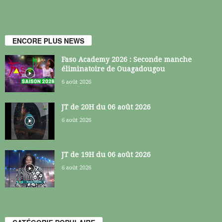
ENCORE PLUS NEWS
Faso Academy 2026 : Seconde manche
éliminatoire de Ouagadougou
6 août 2026
JT de 20H du 06 août 2026
6 août 2026
JT de 19H du 06 août 2026
6 août 2026